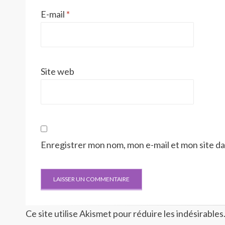
E-mail
*
Site web
Enregistrer mon nom, mon e-mail et mon site d
Ce site utilise Akismet pour réduire les indésirables