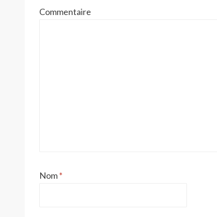
Commentaire
Nom
*