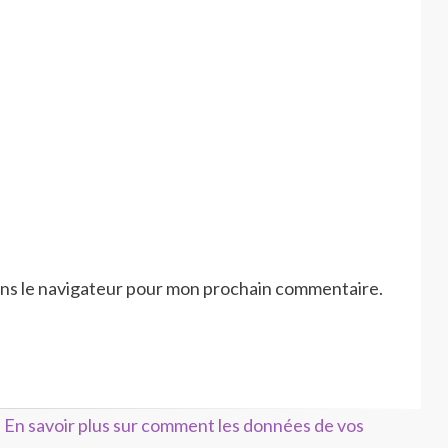
ans le navigateur pour mon prochain commentaire.
.
En savoir plus sur comment les données de vos