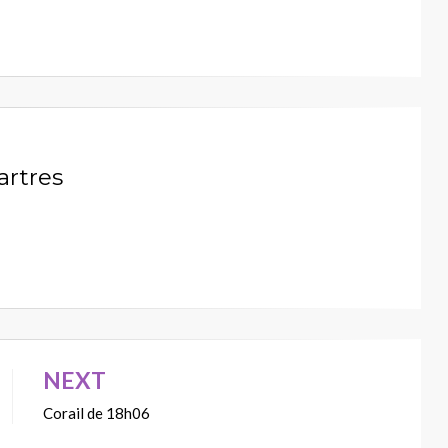
artres
NEXT
Corail de 18h06