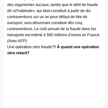
des organismes sociaux, tandis que le délit de fraude
dit «d’habitude», qui était constitué à partir de dix
contraventions sur un an pour défaut de titre de
transport, sera désormais constitué dès cinq
contraventions. Le coût annuel de la fraude dans les
transports est estimé à 500 millions d’euros en France.
(Avec AFP)
Une opération zéro fraude?!!
À quand une opération
zéro retard?