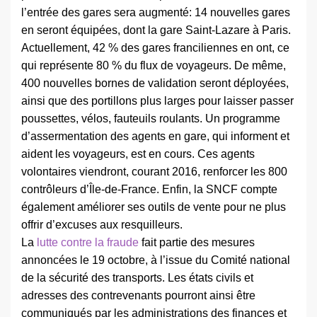
l’entrée des gares sera augmenté: 14 nouvelles gares
en seront équipées, dont la gare Saint-Lazare à Paris.
Actuellement, 42 % des gares franciliennes en ont, ce
qui représente 80 % du flux de voyageurs. De même,
400 nouvelles bornes de validation seront déployées,
ainsi que des portillons plus larges pour laisser passer
poussettes, vélos, fauteuils roulants. Un programme
d’assermentation des agents en gare, qui informent et
aident les voyageurs, est en cours. Ces agents
volontaires viendront, courant 2016, renforcer les 800
contrôleurs d’Île-de-France. Enfin, la SNCF compte
également améliorer ses outils de vente pour ne plus
offrir d’excuses aux resquilleurs.
La
lutte contre la fraude
fait partie des mesures
annoncées le 19 octobre, à l’issue du Comité national
de la sécurité des transports. Les états civils et
adresses des contrevenants pourront ainsi être
communiqués par les administrations des finances et