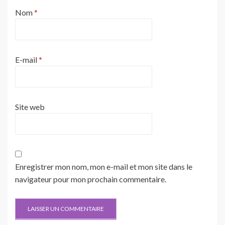
Nom
*
E-mail
*
Site web
Enregistrer mon nom, mon e-mail et mon site dans le
navigateur pour mon prochain commentaire.