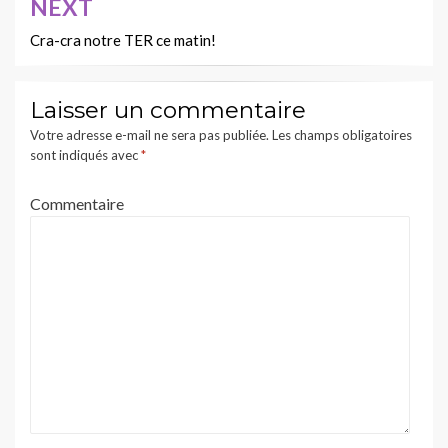
NEXT
Cra-cra notre TER ce matin!
Laisser un commentaire
Votre adresse e-mail ne sera pas publiée.
Les champs obligatoires
sont indiqués avec
*
Commentaire