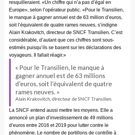
resquilleraient. «Un chiffre qui n’a pas d’égal en
Europe», selon l’opérateur public. «Pour le Transilien,
le manque à gagner annuel est de 63 million d’euros,
soit l’équivalent de quatre rames neuves, s’indigne
Alain Krakovitch, directeur de SNCF Transilien. C’est
considérable, d’autant que ces chiffres sont sous-
estimés puisqu’ils se basent sur les déclarations des
voyageurs. Il fallait réagir.»
« Pour le Transilien, le manque à
gagner annuel est de 63 millions
d’euros, soit l’équivalent de quatre
rames neuves. »
Alain Krakovitch, directeur de SNCF Transilien.
La SNCF entend aussi mettre les moyens. Elle a
annoncé un plan d’investissement de 49 millions
d’euros entre 2016 et 2019 pour lutter contre le
phénomène. Le nombre de portillons de contrôle à