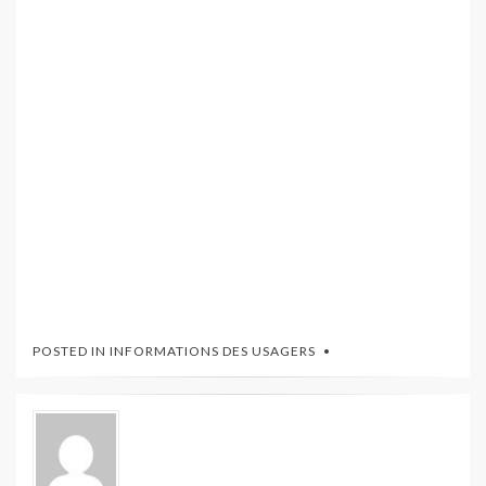
POSTED IN
INFORMATIONS DES USAGERS