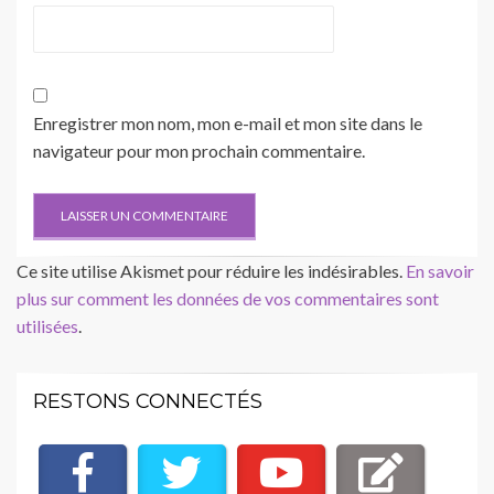
Enregistrer mon nom, mon e-mail et mon site dans le
navigateur pour mon prochain commentaire.
Ce site utilise Akismet pour réduire les indésirables.
En savoir
plus sur comment les données de vos commentaires sont
utilisées
.
RESTONS CONNECTÉS