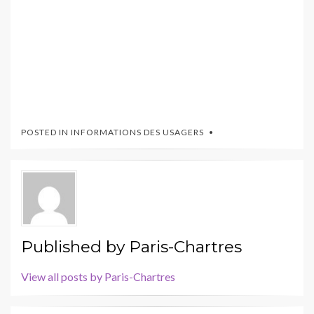
POSTED IN
INFORMATIONS DES USAGERS
Published by
Paris-Chartres
View all posts by Paris-Chartres