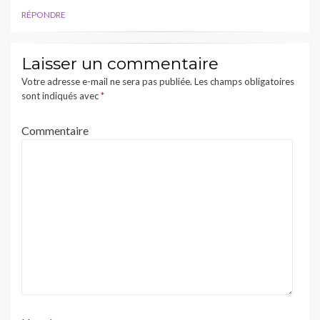
RÉPONDRE
Laisser un commentaire
Votre adresse e-mail ne sera pas publiée.
Les champs obligatoires
sont indiqués avec
*
Commentaire