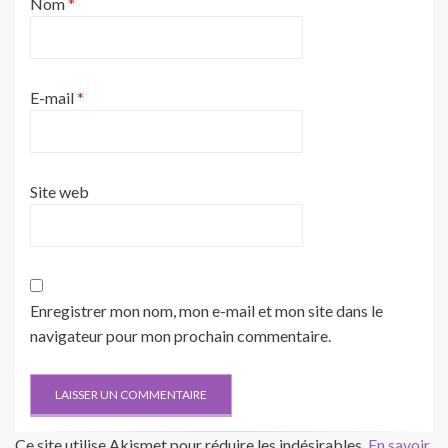
Nom
*
E-mail
*
Site web
Enregistrer mon nom, mon e-mail et mon site dans le
navigateur pour mon prochain commentaire.
Ce site utilise Akismet pour réduire les indésirables.
En savoir