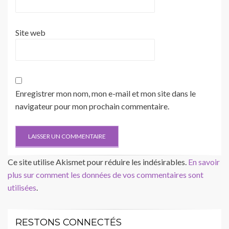
Site web
Enregistrer mon nom, mon e-mail et mon site dans le
navigateur pour mon prochain commentaire.
Ce site utilise Akismet pour réduire les indésirables.
En savoir
plus sur comment les données de vos commentaires sont
utilisées
.
RESTONS CONNECTÉS