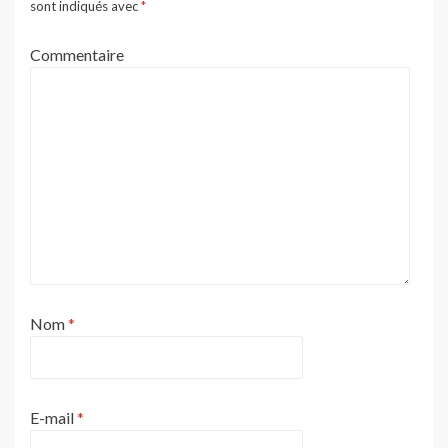
sont indiqués avec
*
Commentaire
Nom
*
E-mail
*