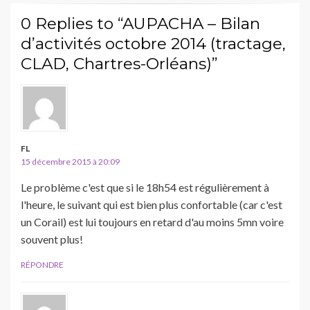
0 Replies to “AUPACHA – Bilan
d’activités octobre 2014 (tractage,
CLAD, Chartres-Orléans)”
FL
15 décembre 2015 à 20:09
Le problème c'est que si le 18h54 est régulièrement à
l'heure, le suivant qui est bien plus confortable (car c'est
un Corail) est lui toujours en retard d'au moins 5mn voire
souvent plus!
RÉPONDRE