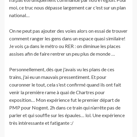
moi, ce truc nous dépasse largement car c'est sur un plan
national…
On ne peut pas ajouter des voies alors on essai de trouver
comment ranger les gens dans un espace quasi similaire!
Je vois ça dans le métro ou RER : on diminue les places
assises afin de faire rentrer un peu plus de monde …
Personnellement, dès que j'avais vu les plans de ces
trains, j'ai eu un mauvais pressentiment. Et pour
couronner le tout, cela s'est confirmé quand ils ont fait
venir la première rame à quai de Chartres pour
exposition… Mon expérience fut le premier départ de
PMP pour Nogent. 2h dans ce train qui n’arrête pas de
parler et qui souffle sur les épaules… lol. Une expérience
très intéressante et fatigante :/