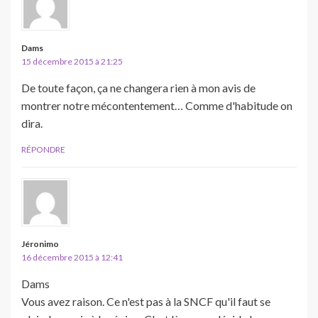
Dams
15 décembre 2015 à 21:25
De toute façon, ça ne changera rien à mon avis de
montrer notre mécontentement… Comme d'habitude on
dira.
RÉPONDRE
Jéronimo
16 décembre 2015 à 12:41
Dams
Vous avez raison. Ce n'est pas à la SNCF qu'il faut se