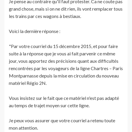
Je pense au contraire qu'il faut protester. Ca ne coute pas
grand chose, mais si on ne dit rien, ils vont remplacer tous
les trains par ces wagons à bestiaux.
Voici la dernière réponse :
"Par votre courriel du 15 décembre 2015, et pour faire
suite à la réponse que je vous ai fait parvenir ce même
jour, vous apportez des précisions quant aux difficultés
rencontrées par les voyageurs de la ligne Chartres – Paris
Montparnasse depuis la mise en circulation du nouveau
matériel Régio 2N.
Vous insistez sur le fait que ce matériel n'est pas adapté
au temps de trajet moyen sur cette ligne.
Je peux vous assurer que votre courriel a retenu toute
mon attention.