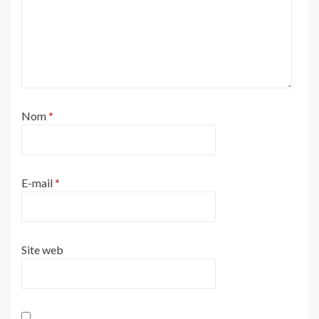
Nom
*
E-mail
*
Site web