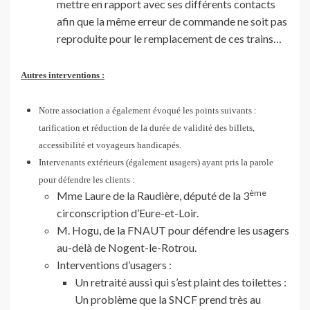
mettre en rapport avec ses différents contacts
afin que la même erreur de commande ne soit pas
reproduite pour le remplacement de ces trains…
Autres interventions :
Notre association a également évoqué les points suivants :
tarification et réduction de la durée de validité des billets,
accessibilité et voyageurs handicapés.
Intervenants extérieurs (également usagers) ayant pris la parole
pour défendre les clients :
ème
Mme Laure de la Raudière, député de la 3
circonscription d’Eure-et-Loir.
M. Hogu, de la FNAUT pour défendre les usagers
au-delà de Nogent-le-Rotrou.
Interventions d’usagers :
Un retraité aussi qui s’est plaint des toilettes :
Un problème que la SNCF prend très au