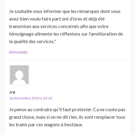
Je souhaite vous informer que les remarques dont vous
avez bien voulu faire part ont d'ores et déjà été
transmises aux services concernés afin que votre
témoignage alimente les réflexions sur l'amélioration de
la qualité des services."
RÉPONDRE
JYR
16 décembre 2015 à 19:10
Je pense au contraire qu'il faut protester. Ca ne coute pas
grand chose, mais si on ne dit rien, ils vont remplacer tous
les trains par ces wagons à bestiaux.