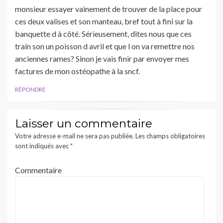
monsieur essayer vainement de trouver de la place pour
ces deux valises et son manteau, bref tout à fini sur la
banquette d à côté. Sérieusement, dites nous que ces
train son un poisson d avril et que l on va remettre nos
anciennes rames? Sinon je vais finir par envoyer mes
factures de mon ostéopathe à la sncf.
RÉPONDRE
Laisser un commentaire
Votre adresse e-mail ne sera pas publiée.
Les champs obligatoires
sont indiqués avec
*
Commentaire