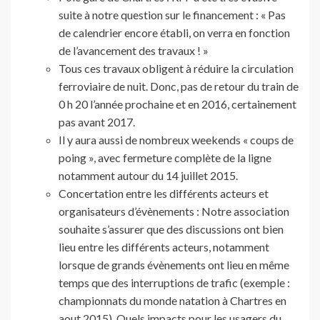
suite à notre question sur le financement : « Pas
de calendrier encore établi, on verra en fonction
de l’avancement des travaux ! »
Tous ces travaux obligent à réduire la circulation
ferroviaire de nuit. Donc, pas de retour du train de
0 h 20 l’année prochaine et en 2016, certainement
pas avant 2017.
Il y aura aussi de nombreux weekends « coups de
poing », avec fermeture complète de la ligne
notamment autour du 14 juillet 2015.
Concertation entre les différents acteurs et
organisateurs d’évènements : Notre association
souhaite s’assurer que des discussions ont bien
lieu entre les différents acteurs, notamment
lorsque de grands évènements ont lieu en même
temps que des interruptions de trafic (exemple :
championnats du monde natation à Chartres en
aout 2015). Quels impacts pour les usagers du