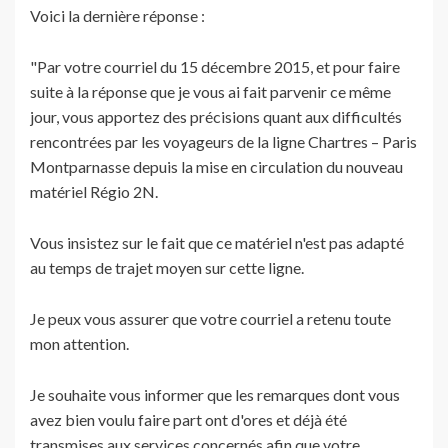
Voici la dernière réponse :
"Par votre courriel du 15 décembre 2015, et pour faire
suite à la réponse que je vous ai fait parvenir ce même
jour, vous apportez des précisions quant aux difficultés
rencontrées par les voyageurs de la ligne Chartres – Paris
Montparnasse depuis la mise en circulation du nouveau
matériel Régio 2N.
Vous insistez sur le fait que ce matériel n'est pas adapté
au temps de trajet moyen sur cette ligne.
Je peux vous assurer que votre courriel a retenu toute
mon attention.
Je souhaite vous informer que les remarques dont vous
avez bien voulu faire part ont d'ores et déjà été
transmises aux services concernés afin que votre