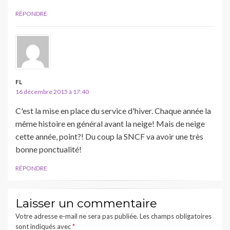
RÉPONDRE
FL
16 décembre 2015 à 17:40
C'est la mise en place du service d'hiver. Chaque année la
même histoire en général avant la neige! Mais de neige
cette année, point?! Du coup la SNCF va avoir une très
bonne ponctualité!
RÉPONDRE
Laisser un commentaire
Votre adresse e-mail ne sera pas publiée.
Les champs obligatoires
sont indiqués avec
*