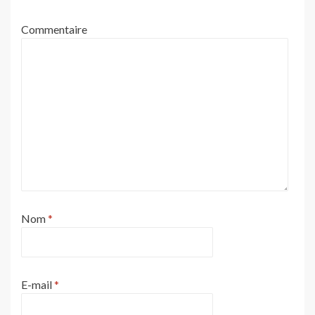
Commentaire
Nom
*
E-mail
*