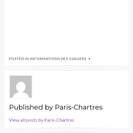
POSTED IN
INFORMATIONS DES USAGERS
Published by
Paris-Chartres
View all posts by Paris-Chartres