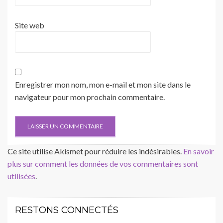
Site web
Enregistrer mon nom, mon e-mail et mon site dans le
navigateur pour mon prochain commentaire.
Ce site utilise Akismet pour réduire les indésirables.
En savoir
plus sur comment les données de vos commentaires sont
utilisées
.
RESTONS CONNECTÉS