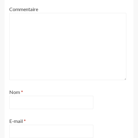
Commentaire
Nom
*
E-mail
*