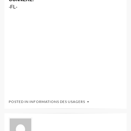
-FL-
POSTED IN
INFORMATIONS DES USAGERS