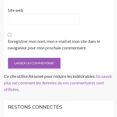
Site web
Enregistrer mon nom, mon e-mail et mon site dans le
navigateur pour mon prochain commentaire.
Ce site utilise Akismet pour réduire les indésirables.
En savoir
plus sur comment les données de vos commentaires sont
utilisées
.
RESTONS CONNECTÉS