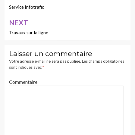
de
Service Infotrafic
l’article
NEXT
Travaux sur la ligne
Laisser un commentaire
Votre adresse e-mail ne sera pas publiée.
Les champs obligatoires
sont indiqués avec
*
Commentaire