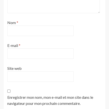
Nom
*
E-mail
*
Site web
Enregistrer mon nom, mon e-mail et mon site dans le
navigateur pour mon prochain commentaire.