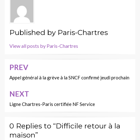
Published by
Paris-Chartres
View all posts by Paris-Chartres
PREV
Navigation
de
Appel général à la grève à la SNCF confirmé jeudi prochain
l’article
NEXT
Ligne Chartres-Paris certifiée NF Service
0 Replies to “Difficile retour à la
maison”