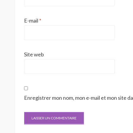
E-mail
*
Site web
Enregistrer mon nom, mon e-mail et mon site d