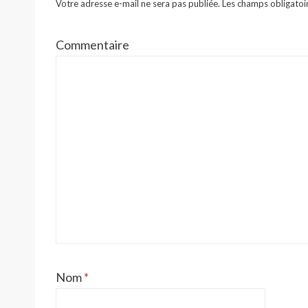
Votre adresse e-mail ne sera pas publiée.
Les champs obligatoi
Commentaire
Nom
*