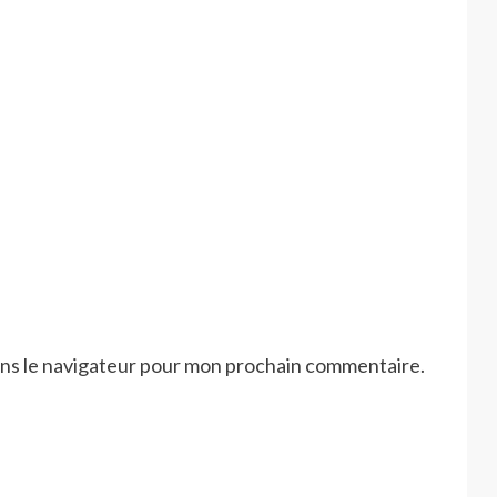
ans le navigateur pour mon prochain commentaire.