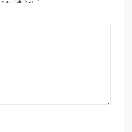
res sont indiqués avec
*