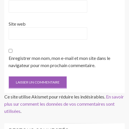
Site web
Enregistrer mon nom, mon e-mail et mon site dans le
navigateur pour mon prochain commentaire.
Ce site utilise Akismet pour réduire les indésirables.
En savoir
plus sur comment les données de vos commentaires sont
utilisées
.