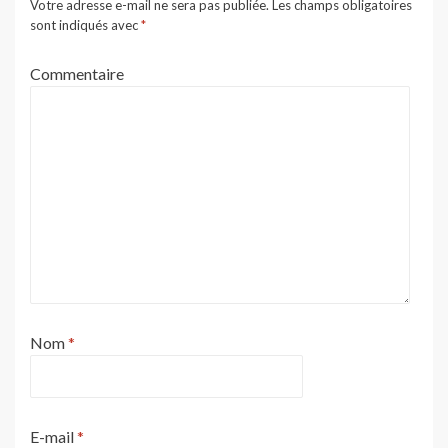
Votre adresse e-mail ne sera pas publiée.
Les champs obligatoires
sont indiqués avec
*
Commentaire
Nom
*
E-mail
*