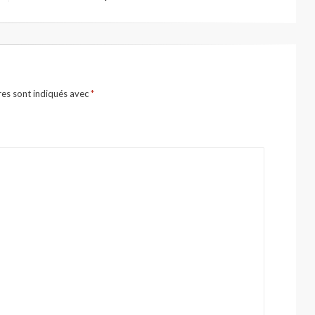
res sont indiqués avec
*