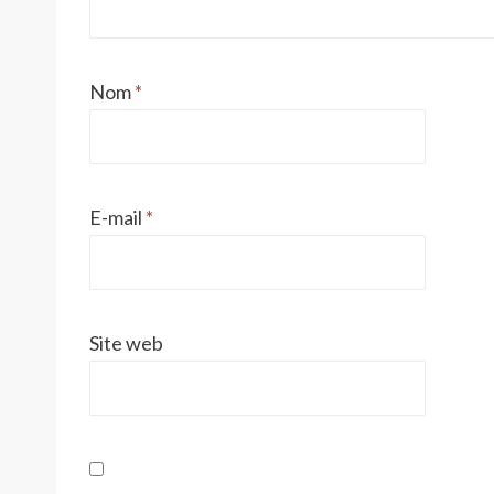
Nom
*
E-mail
*
Site web