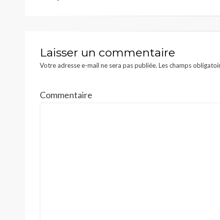
de
l’article
Laisser un commentaire
Votre adresse e-mail ne sera pas publiée.
Les champs obligatoi
Commentaire