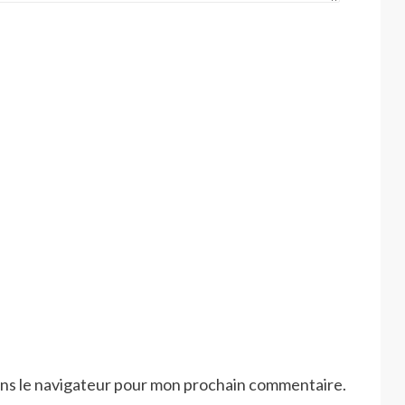
ans le navigateur pour mon prochain commentaire.