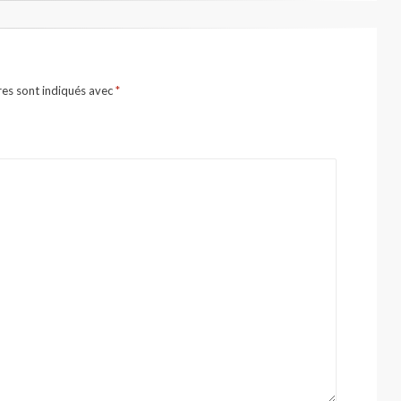
res sont indiqués avec
*