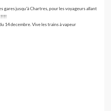
les gares jusqu’à Chartres, pour les voyageurs allant
!!!!
u 14 decembre. Vive les trains à vapeur