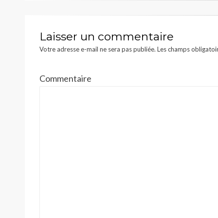
Laisser un commentaire
Votre adresse e-mail ne sera pas publiée.
Les champs obligatoi
Commentaire