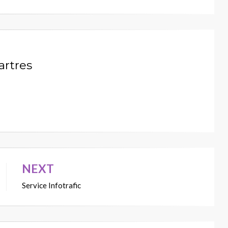
artres
NEXT
Service Infotrafic