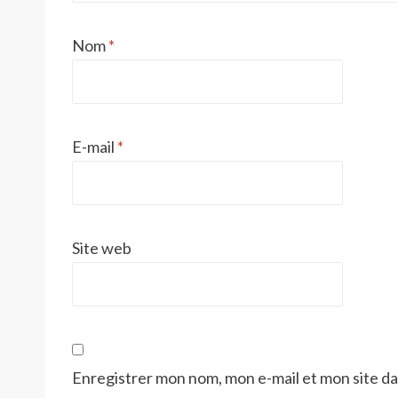
Nom
*
E-mail
*
Site web
Enregistrer mon nom, mon e-mail et mon site d