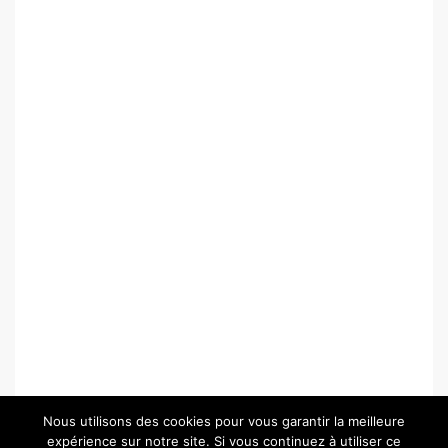
Nous utilisons des cookies pour vous garantir la meilleure
expérience sur notre site. Si vous continuez à utiliser ce