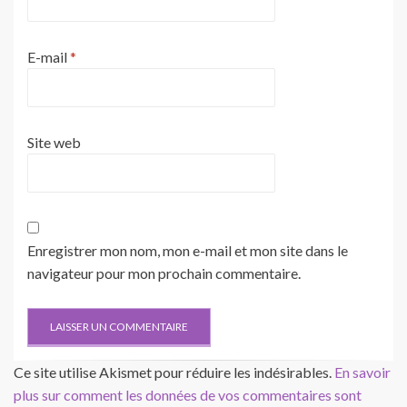
E-mail
*
Site web
Enregistrer mon nom, mon e-mail et mon site dans le
navigateur pour mon prochain commentaire.
Ce site utilise Akismet pour réduire les indésirables.
En savoir
plus sur comment les données de vos commentaires sont