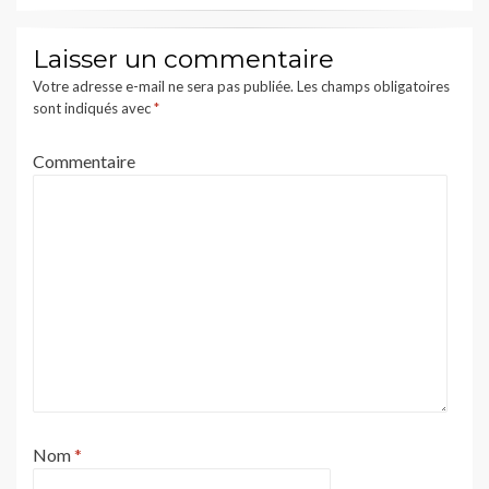
Laisser un commentaire
Votre adresse e-mail ne sera pas publiée.
Les champs obligatoires
sont indiqués avec
*
Commentaire
Nom
*