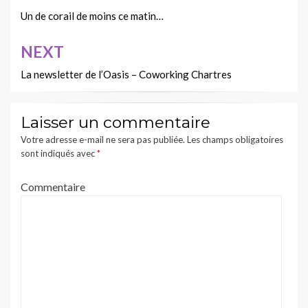
de
Un de corail de moins ce matin…
l’article
NEXT
La newsletter de l’Oasis – Coworking Chartres
Laisser un commentaire
Votre adresse e-mail ne sera pas publiée.
Les champs obligatoires
sont indiqués avec
*
Commentaire