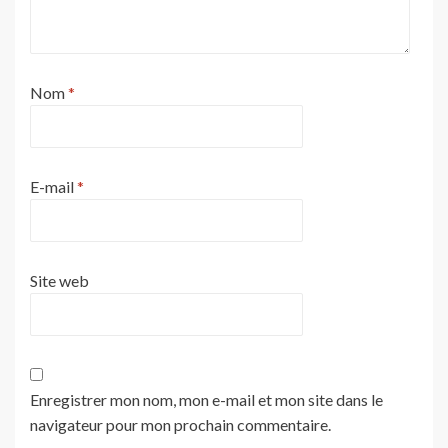
Nom
*
E-mail
*
Site web
Enregistrer mon nom, mon e-mail et mon site dans le
navigateur pour mon prochain commentaire.