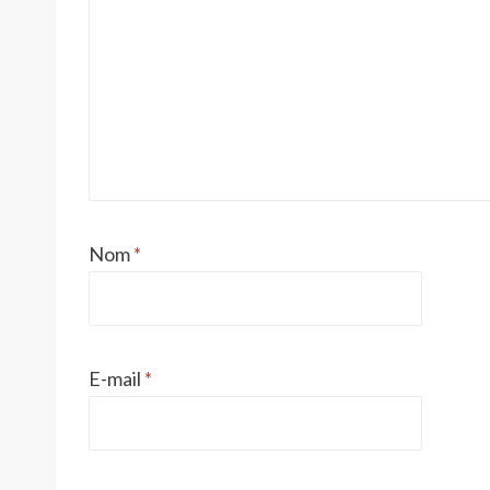
Nom
*
E-mail
*