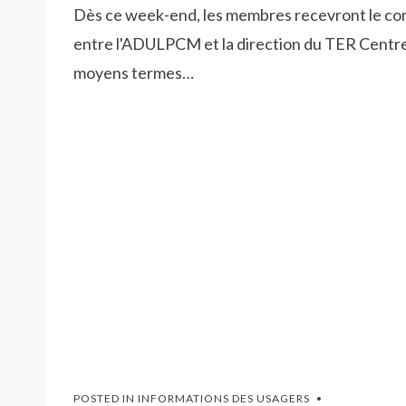
Dès ce week-end, les membres recevront le co
entre l'ADULPCM et la direction du TER Centre.
moyens termes…
POSTED IN
INFORMATIONS DES USAGERS