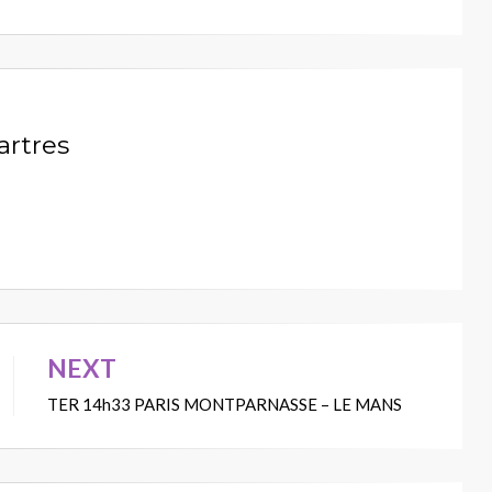
artres
NEXT
TER 14h33 PARIS MONTPARNASSE – LE MANS