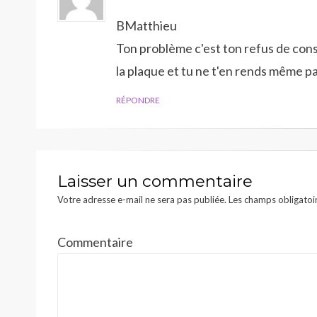
BMatthieu
Ton problème c'est ton refus de con
la plaque et tu ne t'en rends même p
RÉPONDRE
Laisser un commentaire
Votre adresse e-mail ne sera pas publiée.
Les champs obligatoi
Commentaire