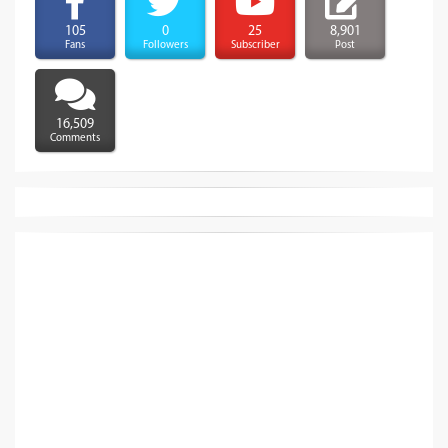
105
0
25
8,901
Fans
Followers
Subscriber
Post
16,509
Comments