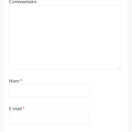
Commentaire
Nom
*
E-mail
*