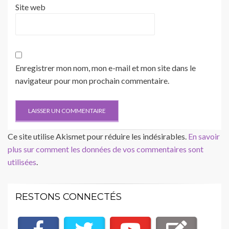
Site web
Enregistrer mon nom, mon e-mail et mon site dans le
navigateur pour mon prochain commentaire.
Ce site utilise Akismet pour réduire les indésirables.
En savoir
plus sur comment les données de vos commentaires sont
utilisées
.
RESTONS CONNECTÉS