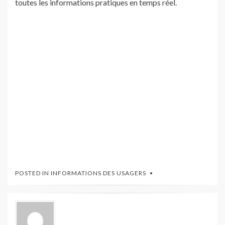
toutes les informations pratiques en temps réel.
POSTED IN
INFORMATIONS DES USAGERS