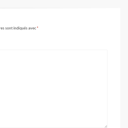
res sont indiqués avec
*