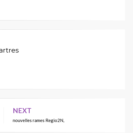
artres
NEXT
nouvelles rames Regio2N,