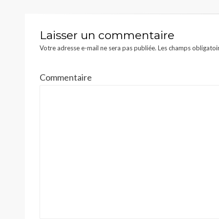
l’article
Laisser un commentaire
Votre adresse e-mail ne sera pas publiée.
Les champs obligatoi
Commentaire