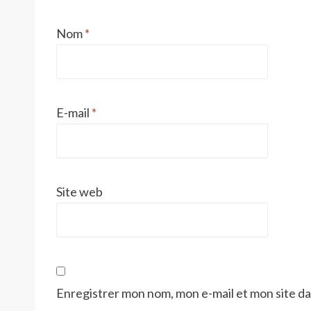
Nom
*
E-mail
*
Site web
Enregistrer mon nom, mon e-mail et mon site d