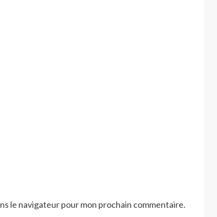
ans le navigateur pour mon prochain commentaire.