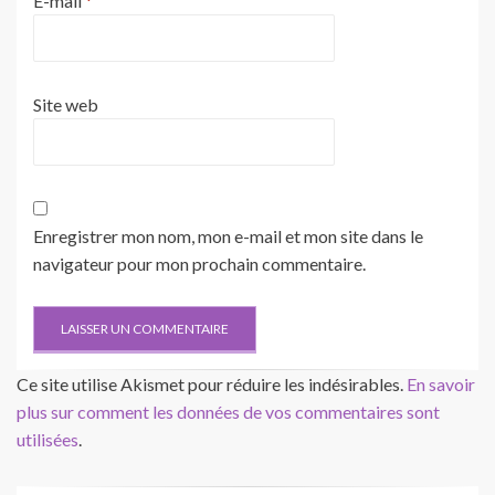
E-mail
*
Site web
Enregistrer mon nom, mon e-mail et mon site dans le
navigateur pour mon prochain commentaire.
Ce site utilise Akismet pour réduire les indésirables.
En savoir
plus sur comment les données de vos commentaires sont
utilisées
.