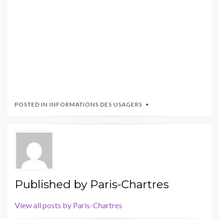
POSTED IN
INFORMATIONS DES USAGERS
Published by
Paris-Chartres
View all posts by Paris-Chartres