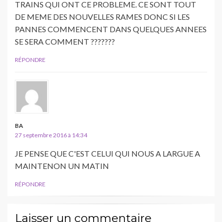
TRAINS QUI ONT CE PROBLEME. CE SONT TOUT
DE MEME DES NOUVELLES RAMES DONC SI LES
PANNES COMMENCENT DANS QUELQUES ANNEES
SE SERA COMMENT ???????
RÉPONDRE
BA
27 septembre 2016 à 14:34
JE PENSE QUE C'EST CELUI QUI NOUS A LARGUE A
MAINTENON UN MATIN
RÉPONDRE
Laisser un commentaire