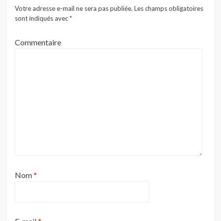
Votre adresse e-mail ne sera pas publiée.
Les champs obligatoires
sont indiqués avec
*
Commentaire
Nom
*