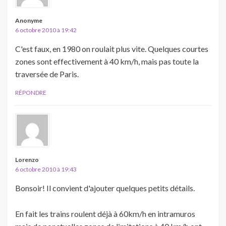
Anonyme
6 octobre 2010 à 19:42
C'est faux, en 1980 on roulait plus vite. Quelques courtes
zones sont effectivement à 40 km/h, mais pas toute la
traversée de Paris.
RÉPONDRE
Lorenzo
6 octobre 2010 à 19:43
Bonsoir! Il convient d'ajouter quelques petits détails.
En fait les trains roulent déjà à 60km/h en intramuros