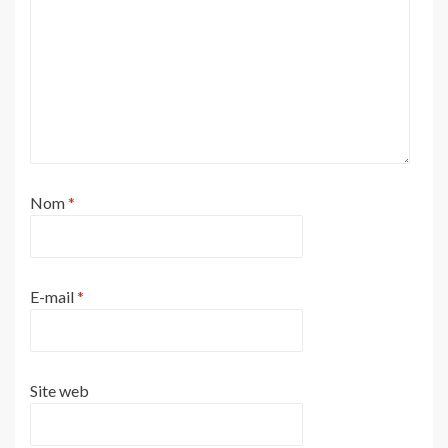
Nom
*
E-mail
*
Site web