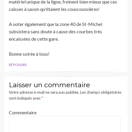
matériel unique de la ligne, freinent bien mieux que ces
caisses à savon qu'étaient les couscoussières!
A noter également que la zone 40 de St-Michel
subsistera sans doute à cause des courbes très
encaissées de cette gare.
Bonne soirée à tous!
RÉPONDRE
Laisser un commentaire
Votre adresse e-mail ne sera pas publiée.
Les champs obligatoires
sont indiqués avec
*
Commentaire