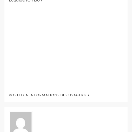
POSTED IN
INFORMATIONS DES USAGERS