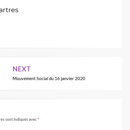
artres
NEXT
Mouvement Social du 16 janvier 2020
res sont indiqués avec
*