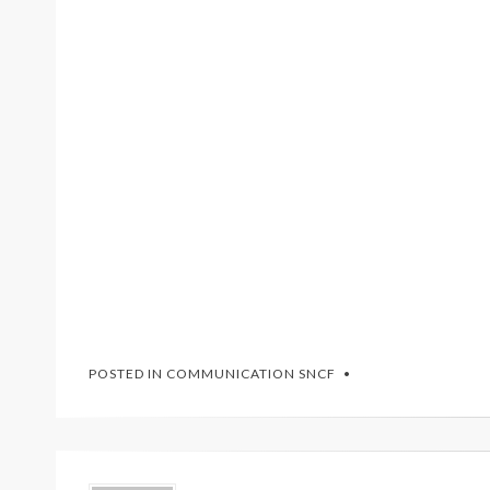
POSTED IN
COMMUNICATION SNCF