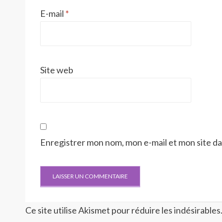
E-mail
*
Site web
Enregistrer mon nom, mon e-mail et mon site d
Ce site utilise Akismet pour réduire les indésirables