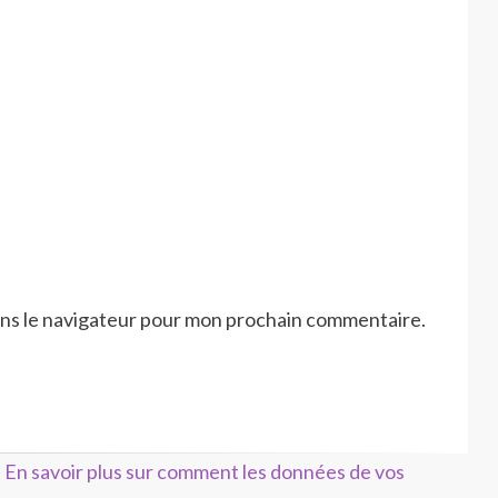
ans le navigateur pour mon prochain commentaire.
.
En savoir plus sur comment les données de vos