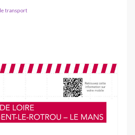
de transport