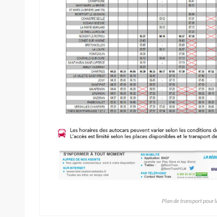
Plan de transport pour 