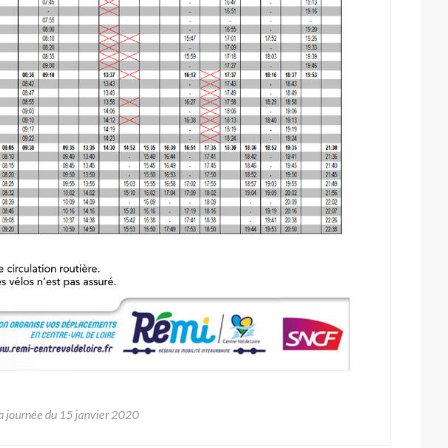
la journée du 15 janvier 2020