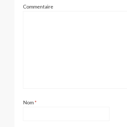
Commentaire
Nom
*