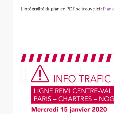
L’intégralité du plan en PDF se trouve ici :
Plan 