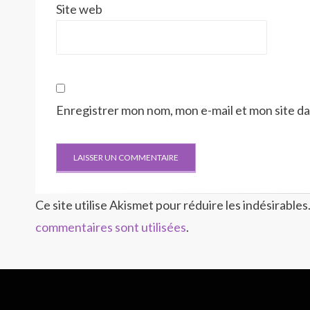
Site web
Enregistrer mon nom, mon e-mail et mon site d
Ce site utilise Akismet pour réduire les indésirables
commentaires sont utilisées
.