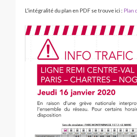
L’intégralité du plan en PDF se trouve ici :
Plan 