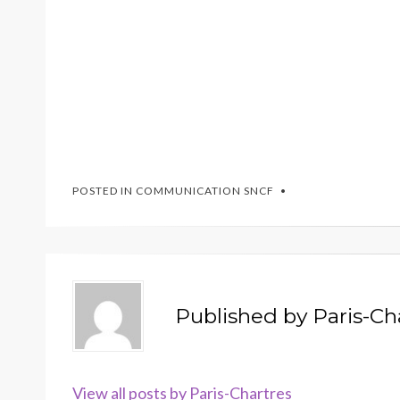
POSTED IN
COMMUNICATION SNCF
Published by
Paris-Ch
View all posts by Paris-Chartres