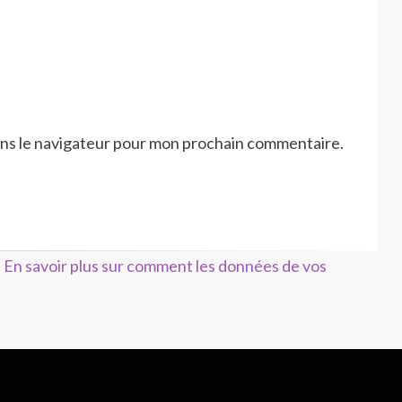
ans le navigateur pour mon prochain commentaire.
.
En savoir plus sur comment les données de vos