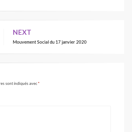
NEXT
Mouvement Social du 17 janvier 2020
res sont indiqués avec
*