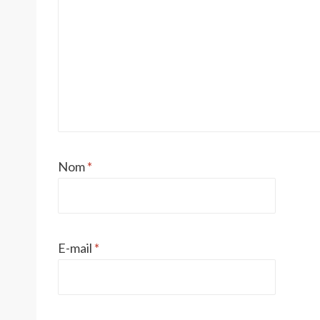
Nom
*
E-mail
*