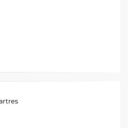
artres