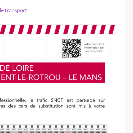
de transport