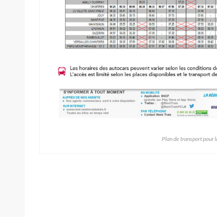
Plan de transport pour 