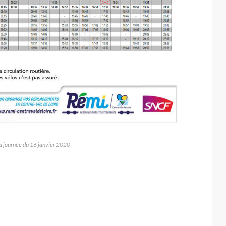
la journée du 16 janvier 2020