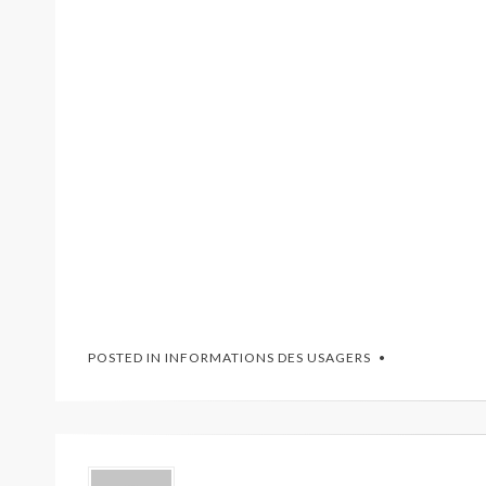
POSTED IN
INFORMATIONS DES USAGERS