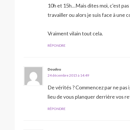
10h et 15h…Mais dites moi, c'est pas 
travailler ou alors je suis face à une 
Vraiment vilain tout cela.
RÉPONDRE
Doudou
24 décembre 2015 à 14:49
De vérités ? Commencez par ne pas i
lieu de vous planquer derrière vos 
RÉPONDRE