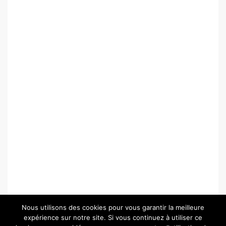
Nous utilisons des cookies pour vous garantir la meilleure
expérience sur notre site. Si vous continuez à utiliser ce