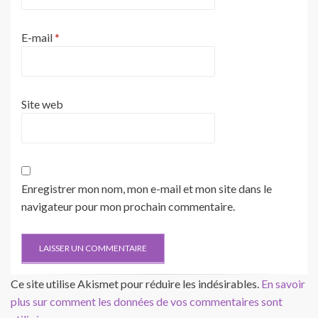
E-mail
*
Site web
Enregistrer mon nom, mon e-mail et mon site dans le
navigateur pour mon prochain commentaire.
Ce site utilise Akismet pour réduire les indésirables.
En savoir
plus sur comment les données de vos commentaires sont