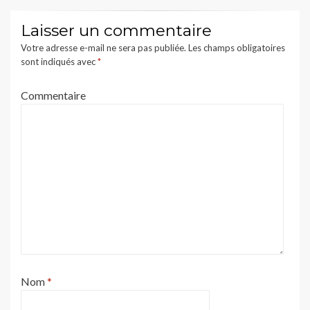
Laisser un commentaire
Votre adresse e-mail ne sera pas publiée.
Les champs obligatoires
sont indiqués avec
*
Commentaire
Nom
*