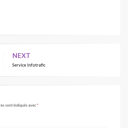
NEXT
Service Infotrafic
res sont indiqués avec
*