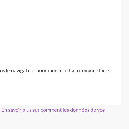
ans le navigateur pour mon prochain commentaire.
.
En savoir plus sur comment les données de vos