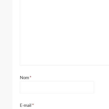
Nom
*
E-mail
*