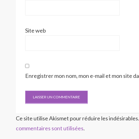
Site web
Enregistrer mon nom, mon e-mail et mon site d
Ce site utilise Akismet pour réduire les indésirables
commentaires sont utilisées
.