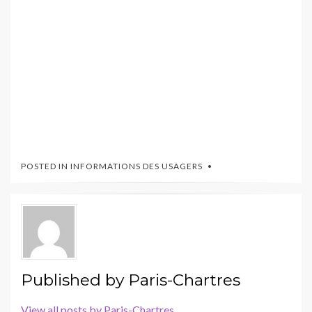
POSTED IN
INFORMATIONS DES USAGERS
Published by
Paris-Chartres
View all posts by Paris-Chartres