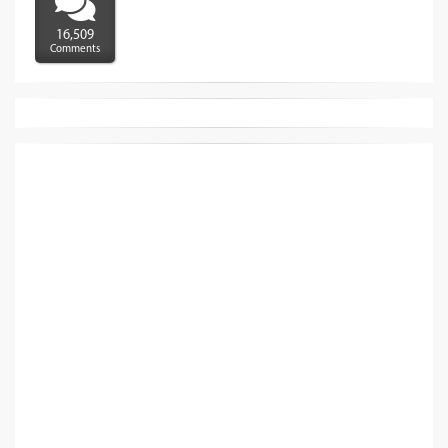
16,509
Comments