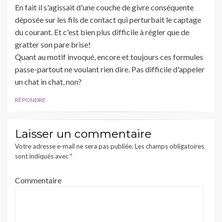
En fait il s'agissait d'une couche de givre conséquente
déposée sur les fils de contact qui perturbait le captage
du courant. Et c'est bien plus difficile à régler que de
gratter son pare brise!
Quant au motif invoqué, encore et toujours ces formules
passe-partout ne voulant rien dire. Pas difficile d'appeler
un chat in chat, non?
RÉPONDRE
Laisser un commentaire
Votre adresse e-mail ne sera pas publiée.
Les champs obligatoires
sont indiqués avec
*
Commentaire