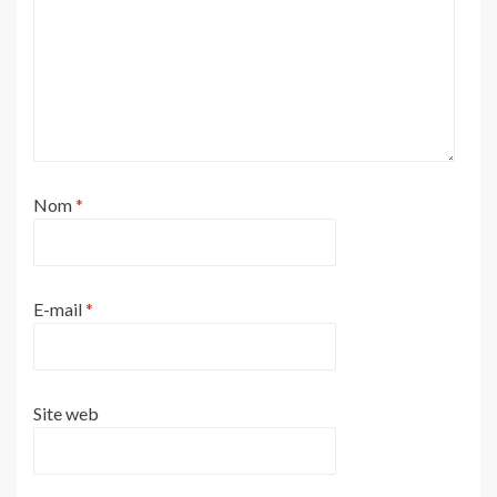
Nom
*
E-mail
*
Site web