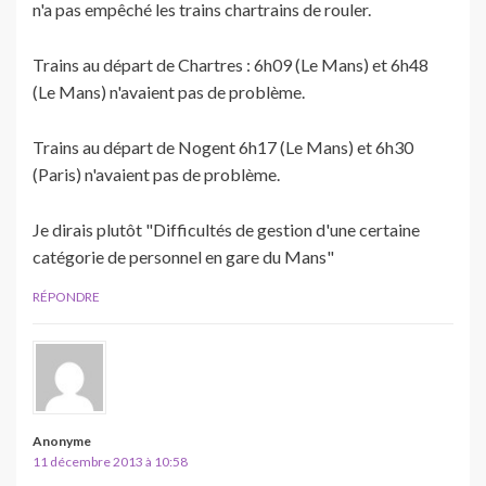
n'a pas empêché les trains chartrains de rouler.
Trains au départ de Chartres : 6h09 (Le Mans) et 6h48
(Le Mans) n'avaient pas de problème.
Trains au départ de Nogent 6h17 (Le Mans) et 6h30
(Paris) n'avaient pas de problème.
Je dirais plutôt "Difficultés de gestion d'une certaine
catégorie de personnel en gare du Mans"
RÉPONDRE
Anonyme
11 décembre 2013 à 10:58