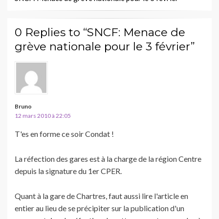
0 Replies to “SNCF: Menace de
grève nationale pour le 3 février”
Bruno
12 mars 2010 à 22:05
T'es en forme ce soir Condat !
La réfection des gares est à la charge de la région Centre
depuis la signature du 1er CPER.
Quant à la gare de Chartres, faut aussi lire l'article en
entier au lieu de se précipiter sur la publication d'un