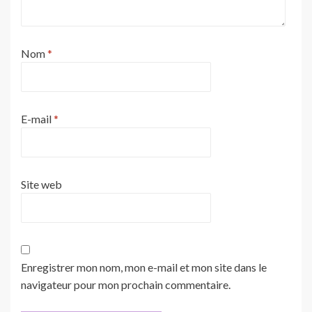
Nom
*
E-mail
*
Site web
Enregistrer mon nom, mon e-mail et mon site dans le
navigateur pour mon prochain commentaire.