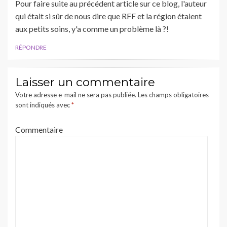
Pour faire suite au précédent article sur ce blog, l'auteur
qui était si sûr de nous dire que RFF et la région étaient
aux petits soins, y'a comme un problème là ?!
RÉPONDRE
Laisser un commentaire
Votre adresse e-mail ne sera pas publiée.
Les champs obligatoires
sont indiqués avec
*
Commentaire