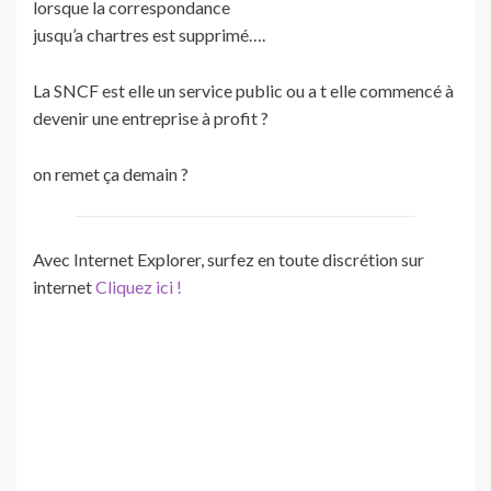
lorsque la correspondance
jusqu’a chartres est supprimé….
La SNCF est elle un service public ou a t elle commencé à
devenir une entreprise à profit ?
on remet ça demain ?
Avec Internet Explorer, surfez en toute discrétion sur
internet
Cliquez ici !