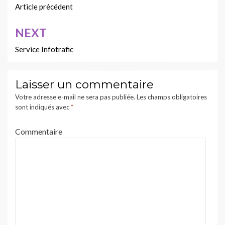
de
Article précédent
l’article
NEXT
Service Infotrafic
Laisser un commentaire
Votre adresse e-mail ne sera pas publiée.
Les champs obligatoires
sont indiqués avec
*
Commentaire