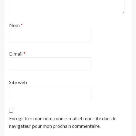
Nom
*
E-mail
*
Site web
Enregistrer mon nom, mon e-mail et mon site dans le
navigateur pour mon prochain commentaire.