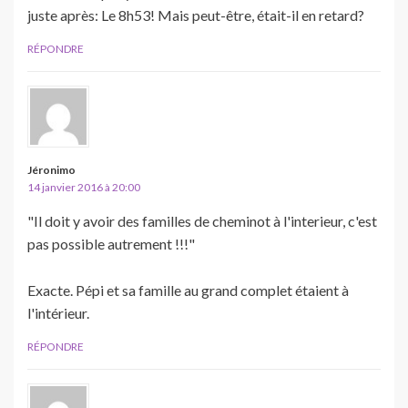
juste après: Le 8h53! Mais peut-être, était-il en retard?
RÉPONDRE
Jéronimo
14 janvier 2016 à 20:00
"Il doit y avoir des familles de cheminot à l'interieur, c'est
pas possible autrement !!!"
Exacte. Pépi et sa famille au grand complet étaient à
l'intérieur.
RÉPONDRE