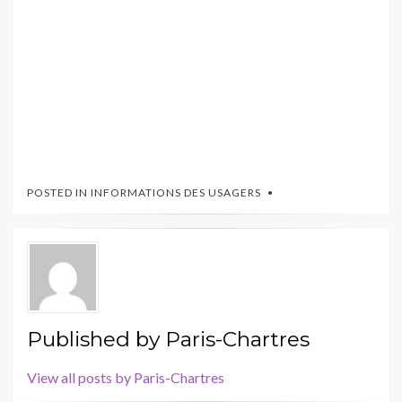
POSTED IN
INFORMATIONS DES USAGERS
Published by
Paris-Chartres
View all posts by Paris-Chartres