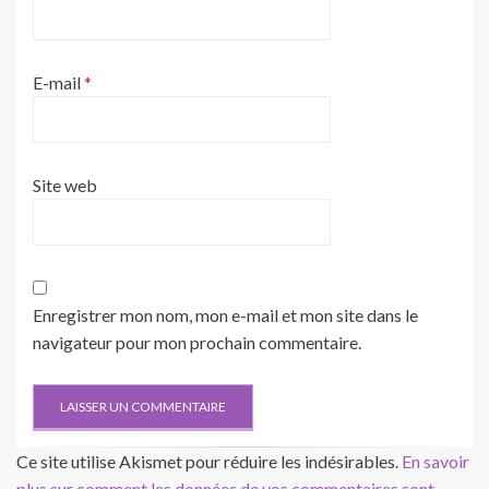
E-mail
*
Site web
Enregistrer mon nom, mon e-mail et mon site dans le
navigateur pour mon prochain commentaire.
Ce site utilise Akismet pour réduire les indésirables.
En savoir
plus sur comment les données de vos commentaires sont