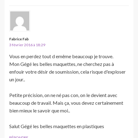
Fabrice Fab
3 février 2016 à 18:29
Vous en perdez tout d emême beaucoup je trouve.
Mon Gégé les belles maquettes, ne cherchez pas à
enfouir votre désir de soumission, cela risque d'exploser
un jour..
Petite précision, on ne né pas con, on le devient avec
beaucoup de travail. Mais ça, vous devez certainement
bien mieux le savoir que moi..
Salut Gégé les belles maquettes en plastiques
RÉPONDRE