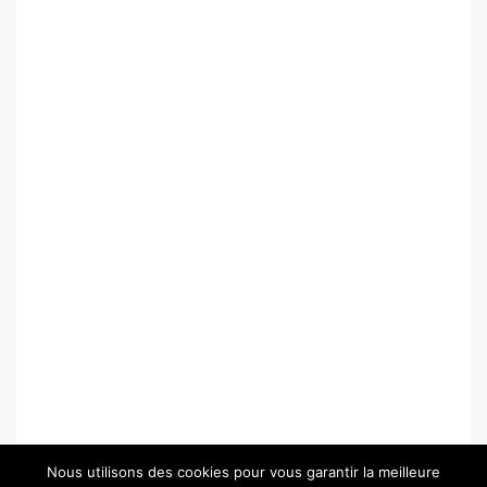
Nous utilisons des cookies pour vous garantir la meilleure