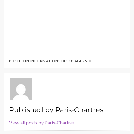
POSTED IN
INFORMATIONS DES USAGERS
Published by
Paris-Chartres
View all posts by Paris-Chartres