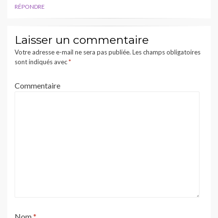
RÉPONDRE
Laisser un commentaire
Votre adresse e-mail ne sera pas publiée.
Les champs obligatoires
sont indiqués avec
*
Commentaire
Nom
*