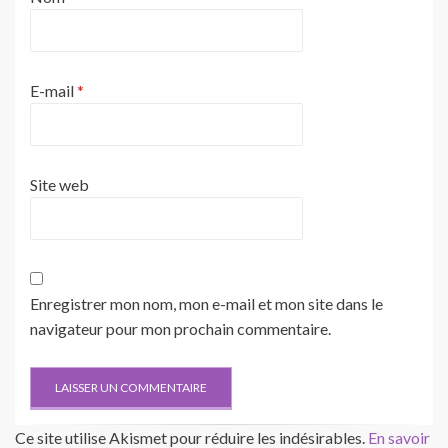
E-mail
*
Site web
Enregistrer mon nom, mon e-mail et mon site dans le
navigateur pour mon prochain commentaire.
Ce site utilise Akismet pour réduire les indésirables.
En savoir