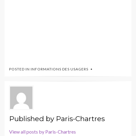
POSTED IN
INFORMATIONS DES USAGERS
Published by
Paris-Chartres
View all posts by Paris-Chartres