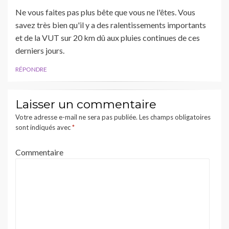
Ne vous faites pas plus bête que vous ne l'êtes. Vous
savez très bien qu'il y a des ralentissements importants
et de la VUT sur 20 km dû aux pluies continues de ces
derniers jours.
RÉPONDRE
Laisser un commentaire
Votre adresse e-mail ne sera pas publiée.
Les champs obligatoires
sont indiqués avec
*
Commentaire