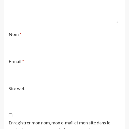
Nom
*
E-mail
*
Site web
Enregistrer mon nom, mon e-mail et mon site dans le