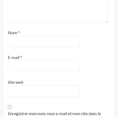
Nom
*
E-mail
*
Site web
Enregistrer mon nom, mon e-mail et mon site dans le