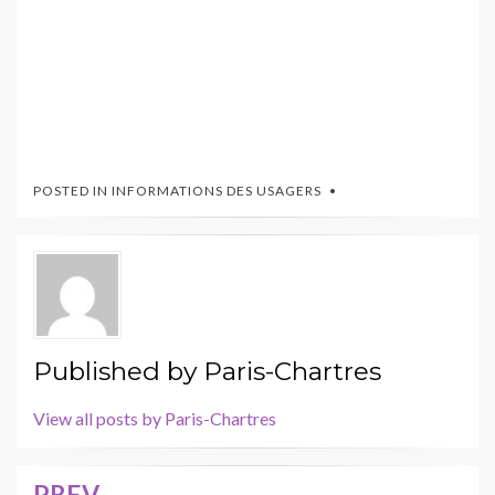
POSTED IN
INFORMATIONS DES USAGERS
Published by
Paris-Chartres
View all posts by Paris-Chartres
PREV