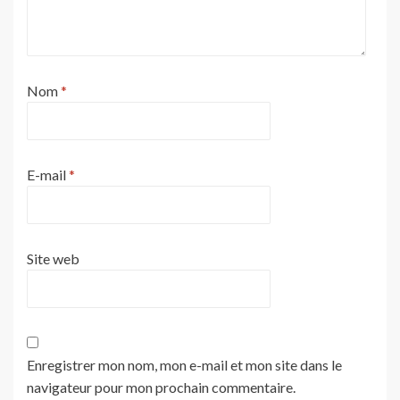
Nom
*
E-mail
*
Site web
Enregistrer mon nom, mon e-mail et mon site dans le
navigateur pour mon prochain commentaire.