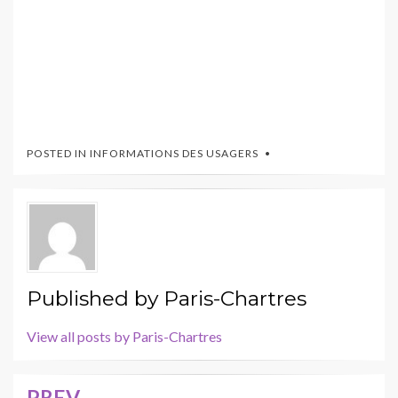
POSTED IN
INFORMATIONS DES USAGERS
Published by
Paris-Chartres
View all posts by Paris-Chartres
PREV