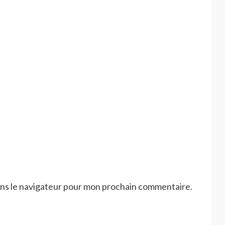
ans le navigateur pour mon prochain commentaire.