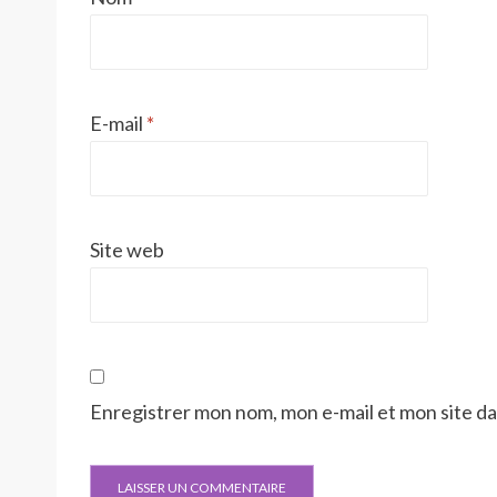
E-mail
*
Site web
Enregistrer mon nom, mon e-mail et mon site d