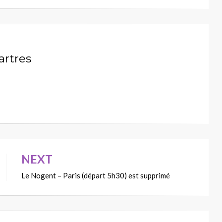
artres
NEXT
Le Nogent – Paris (départ 5h30) est supprimé