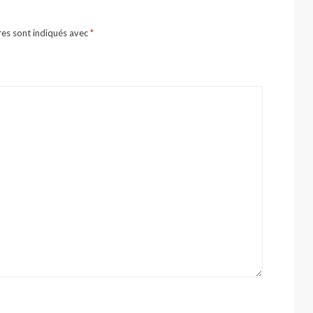
res sont indiqués avec
*