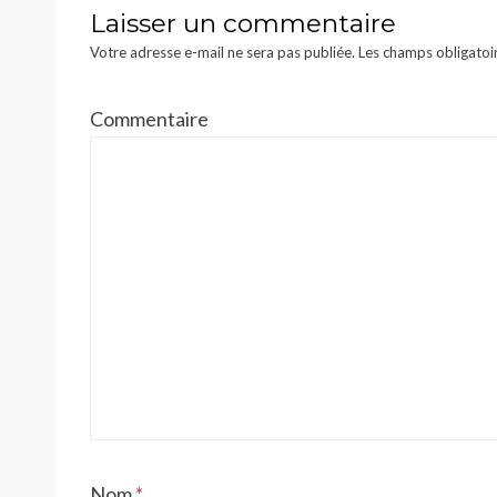
Laisser un commentaire
Votre adresse e-mail ne sera pas publiée.
Les champs obligatoi
Commentaire
Nom
*