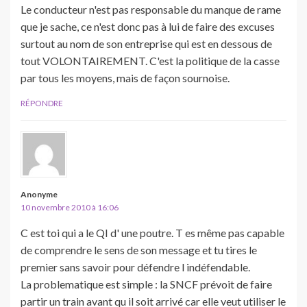
Le conducteur n'est pas responsable du manque de rame
que je sache, ce n'est donc pas à lui de faire des excuses
surtout au nom de son entreprise qui est en dessous de
tout VOLONTAIREMENT. C'est la politique de la casse
par tous les moyens, mais de façon sournoise.
RÉPONDRE
Anonyme
10 novembre 2010 à 16:06
C est toi qui a le QI d' une poutre. T es même pas capable
de comprendre le sens de son message et tu tires le
premier sans savoir pour défendre l indéfendable.
La problematique est simple : la SNCF prévoit de faire
partir un train avant qu il soit arrivé car elle veut utiliser le