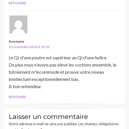
RÉPONDRE
Anonyme
12 novembre 2010 à 13:53
Le QI d'une poutre est supérieur au Qi d'une huître.
De plus nous n'avons pas élevé les cochons ensemble, le
tutoiement m'incommode et prouve votre niveau
intellectuel exceptionnellement bas.
A bon entendeur.
RÉPONDRE
Laisser un commentaire
Votre adresse e-mail ne sera pas publiée.
Les champs obligatoires