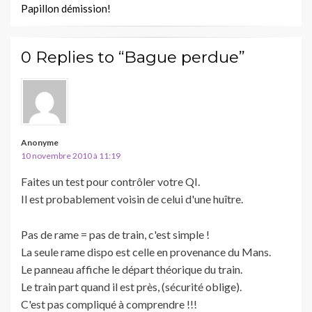
Papillon démission!
0 Replies to “Bague perdue”
Anonyme
10 novembre 2010 à 11:19
Faites un test pour contrôler votre QI.
Il est probablement voisin de celui d'une huître.
Pas de rame = pas de train, c'est simple !
La seule rame dispo est celle en provenance du Mans.
Le panneau affiche le départ théorique du train.
Le train part quand il est près, (sécurité oblige).
C'est pas compliqué à comprendre !!!