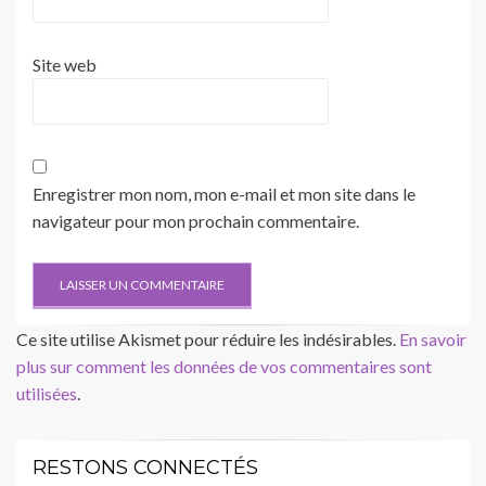
Site web
Enregistrer mon nom, mon e-mail et mon site dans le
navigateur pour mon prochain commentaire.
Ce site utilise Akismet pour réduire les indésirables.
En savoir
plus sur comment les données de vos commentaires sont
utilisées
.
RESTONS CONNECTÉS