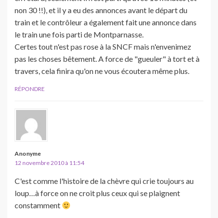
non 30 !!), et il y a eu des annonces avant le départ du
train et le contrôleur a également fait une annonce dans
le train une fois parti de Montparnasse.
Certes tout n'est pas rose à la SNCF mais n'envenimez
pas les choses bêtement. A force de "gueuler" à tort et à
travers, cela finira qu'on ne vous écoutera même plus.
RÉPONDRE
Anonyme
12 novembre 2010 à 11:54
C'est comme l'histoire de la chèvre qui crie toujours au
loup…à force on ne croit plus ceux qui se plaignent
constamment