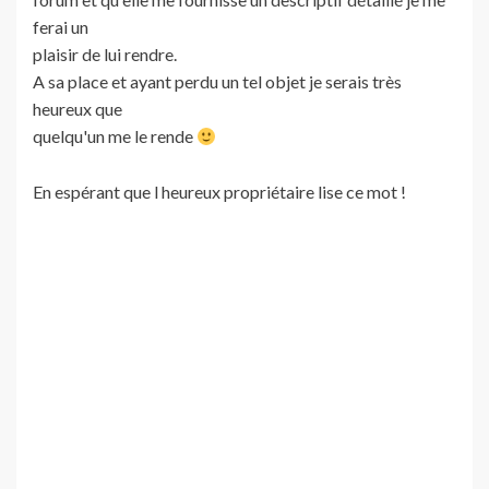
ferai un
plaisir de lui rendre.
A sa place et ayant perdu un tel objet je serais très
heureux que
quelqu'un me le rende
En espérant que l heureux propriétaire lise ce mot !