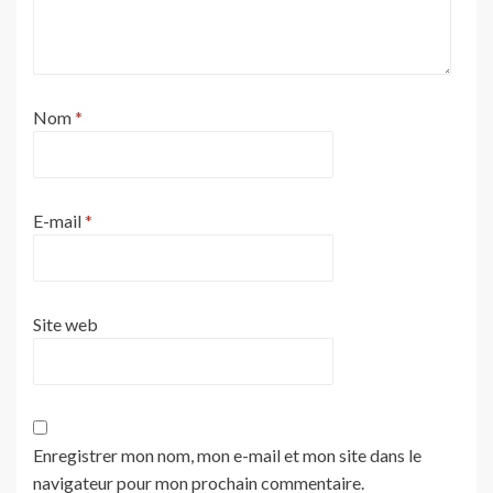
Nom
*
E-mail
*
Site web
Enregistrer mon nom, mon e-mail et mon site dans le
navigateur pour mon prochain commentaire.