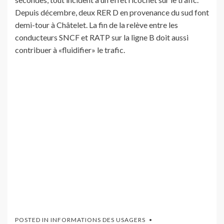
Depuis décembre, deux RER D en provenance du sud font
demi-tour à Châtelet. La fin de la relève entre les
conducteurs SNCF et RATP sur la ligne B doit aussi
contribuer à «fluidifier» le trafic.
POSTED IN
INFORMATIONS DES USAGERS