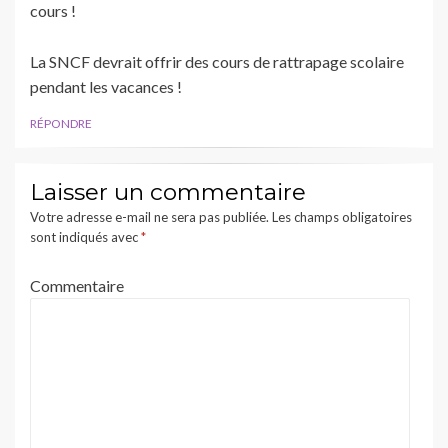
cours !
La SNCF devrait offrir des cours de rattrapage scolaire
pendant les vacances !
RÉPONDRE
Laisser un commentaire
Votre adresse e-mail ne sera pas publiée.
Les champs obligatoires
sont indiqués avec
*
Commentaire