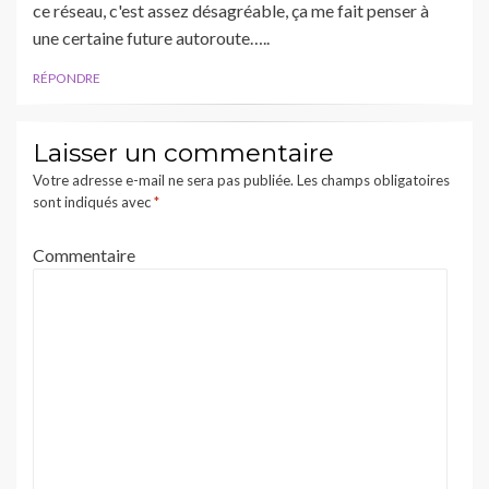
ce réseau, c'est assez désagréable, ça me fait penser à
une certaine future autoroute…..
RÉPONDRE
Laisser un commentaire
Votre adresse e-mail ne sera pas publiée.
Les champs obligatoires
sont indiqués avec
*
Commentaire