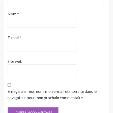
Nom
*
E-mail
*
Site web
Enregistrer mon nom, mon e-mail et mon site dans le
navigateur pour mon prochain commentaire.