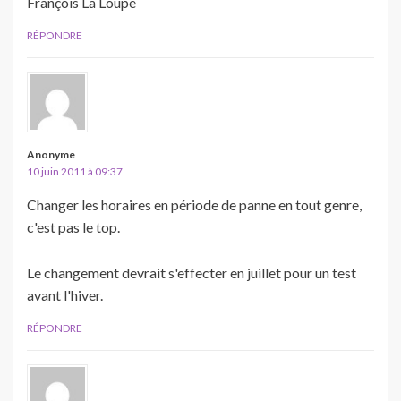
François La Loupe
RÉPONDRE
Anonyme
10 juin 2011 à 09:37
Changer les horaires en période de panne en tout genre,
c'est pas le top.
Le changement devrait s'effecter en juillet pour un test
avant l'hiver.
RÉPONDRE