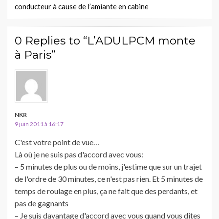
conducteur à cause de l’amiante en cabine
0 Replies to “L’ADULPCM monte
à Paris”
NKR
9 juin 2011 à 16:17
C'est votre point de vue…
Là où je ne suis pas d'accord avec vous:
– 5 minutes de plus ou de moins, j'estime que sur un trajet
de l'ordre de 30 minutes, ce n'est pas rien. Et 5 minutes de
temps de roulage en plus, ça ne fait que des perdants, et
pas de gagnants
– Je suis davantage d'accord avec vous quand vous dites