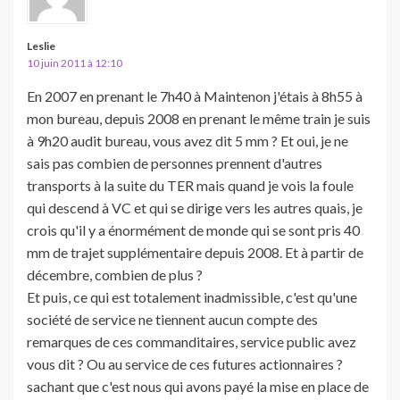
Leslie
10 juin 2011 à 12:10
En 2007 en prenant le 7h40 à Maintenon j'étais à 8h55 à
mon bureau, depuis 2008 en prenant le même train je suis
à 9h20 audit bureau, vous avez dit 5 mm ? Et oui, je ne
sais pas combien de personnes prennent d'autres
transports à la suite du TER mais quand je vois la foule
qui descend à VC et qui se dirige vers les autres quais, je
crois qu'il y a énormément de monde qui se sont pris 40
mm de trajet supplémentaire depuis 2008. Et à partir de
décembre, combien de plus ?
Et puis, ce qui est totalement inadmissible, c'est qu'une
société de service ne tiennent aucun compte des
remarques de ces commanditaires, service public avez
vous dit ? Ou au service de ces futures actionnaires ?
sachant que c'est nous qui avons payé la mise en place de